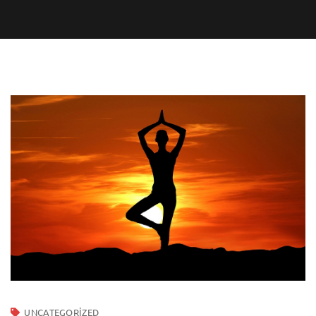
UNCATEGORIZED