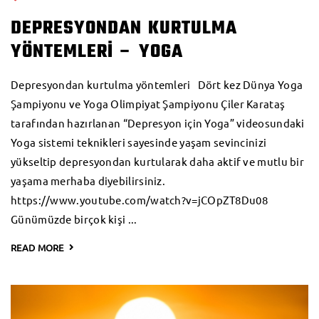
DEPRESYONDAN KURTULMA
YÖNTEMLERI – YOGA
Depresyondan kurtulma yöntemleri Dört kez Dünya Yoga
Şampiyonu ve Yoga Olimpiyat Şampiyonu Çiler Karataş
tarafından hazırlanan “Depresyon için Yoga” videosundaki
Yoga sistemi teknikleri sayesinde yaşam sevincinizi
yükseltip depresyondan kurtularak daha aktif ve mutlu bir
yaşama merhaba diyebilirsiniz.
https://www.youtube.com/watch?v=jCOpZT8Du08
Günümüzde birçok kişi ...
READ MORE