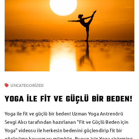
UNCATEGORIZED
YOGA ILE FIT VE GÜÇLÜ BIR BEDEN!
Yoga ile fit ve güçlü bir beden! Uzman Yoga Antrenörü
Sevgi Alıcı tarafından hazırlanan “Fit ve Güçlü Beden için
Yoga” videosu ile herkesin bedenini güçlendirip fit bir
görünüme kavuşması mümkün. Bunun için Yoga sistemine