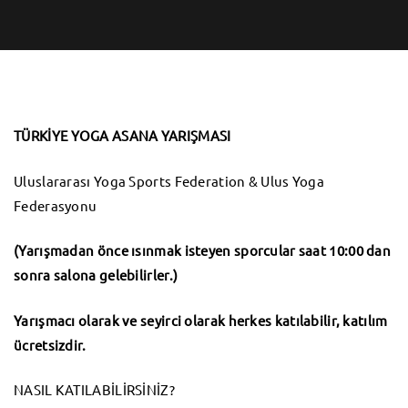
TÜRKİYE YOGA ASANA YARIŞMASI
Uluslararası Yoga Sports Federation & Ulus Yoga
Federasyonu
(Yarışmadan önce ısınmak isteyen sporcular saat 10:00 dan
sonra salona gelebilirler.)
Yarışmacı olarak ve seyirci olarak herkes katılabilir, katılım
ücretsizdir.
NASIL KATILABİLİRSİNİZ?