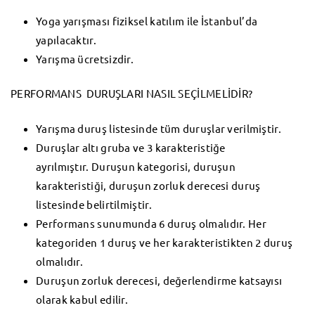
Yoga yarışması fiziksel katılım ile İstanbul’da
yapılacaktır.
Yarışma ücretsizdir.
PERFORMANS DURUŞLARI NASIL SEÇİLMELİDİR?
Yarışma duruş listesinde tüm duruşlar verilmiştir.
Duruşlar altı gruba ve 3 karakteristiğe
ayrılmıştır. Duruşun kategorisi, duruşun
karakteristiği, duruşun zorluk derecesi duruş
listesinde belirtilmiştir.
Performans sunumunda 6 duruş olmalıdır. Her
kategoriden 1 duruş ve her karakteristikten 2 duruş
olmalıdır.
Duruşun zorluk derecesi, değerlendirme katsayısı
olarak kabul edilir.